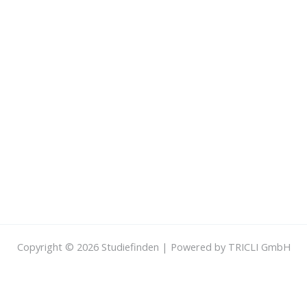
Copyright © 2026 Studiefinden | Powered by TRICLI GmbH