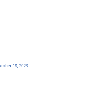
ktober 18, 2023