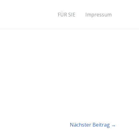
FÜR SIE
Impressum
Nächster Beitrag
→