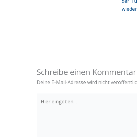
der Tu
wieder
Schreibe einen Kommentar
Deine E-Mail-Adresse wird nicht veröffentlic
Hier
eingeben…