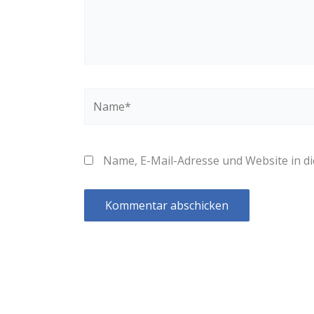
Name*
Name, E-Mail-Adresse und Website in 